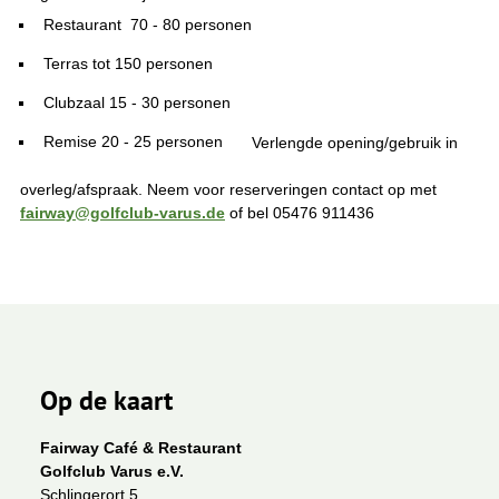
Restaurant 70 - 80 personen
Terras tot 150 personen
Clubzaal 15 - 30 personen
Remise 20 - 25 personen
Verlengde opening/gebruik in
overleg/afspraak. Neem voor reserveringen contact op met
fairway@golfclub-varus.de
of bel 05476 911436
Op de kaart
Fairway Café & Restaurant
Golfclub Varus e.V.
Schlingerort 5