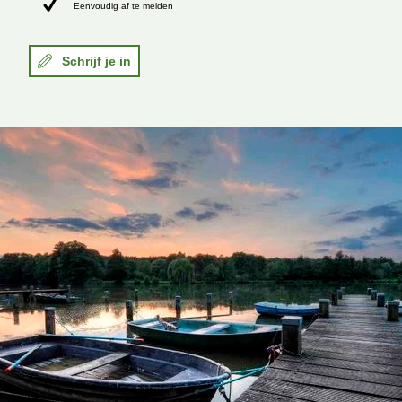
Eenvoudig af te melden
Schrijf je in