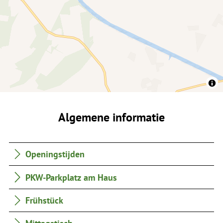
Algemene informatie
Openingstijden
PKW-Parkplatz am Haus
Frühstück