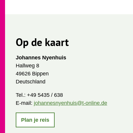
Op de kaart
Johannes Nyenhuis
Hallweg 8
49626 Bippen
Deutschland
Tel.:
+49 5435 / 638
E-mail:
johannesnyenhuis@t-online.de
Plan je reis