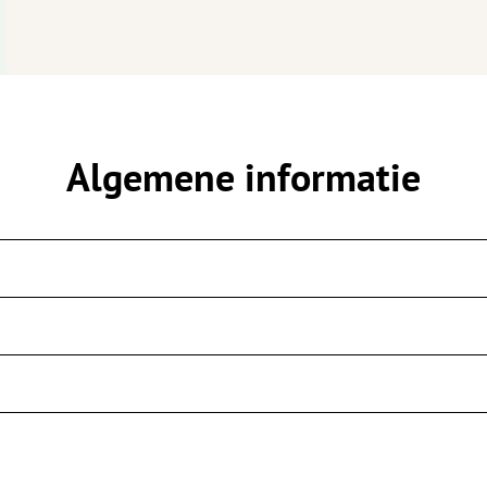
Algemene informatie