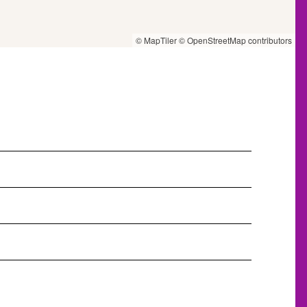
© MapTiler
© OpenStreetMap contributors