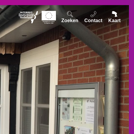
Zoeken
Contact
Kaart