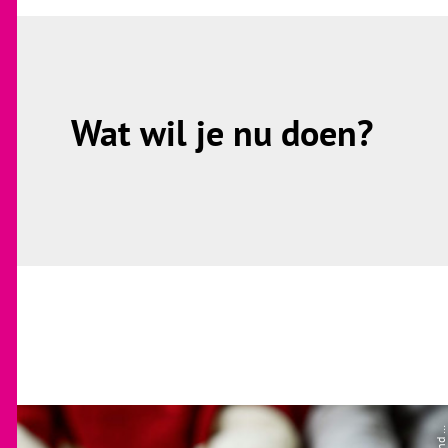
Wat wil je nu doen?