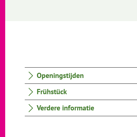
Openingstijden
Frühstück
Verdere informatie