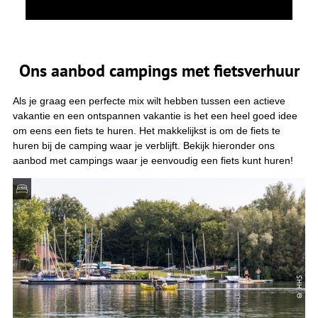
Ons aanbod campings met fietsverhuur
Als je graag een perfecte mix wilt hebben tussen een actieve
vakantie en een ontspannen vakantie is het een heel goed idee
om eens een fiets te huren. Het makkelijkst is om de fiets te
huren bij de camping waar je verblijft. Bekijk hieronder ons
aanbod met campings waar je eenvoudig een fiets kunt huren!
© HHS