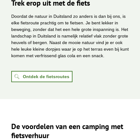
Trek erop uit met de fiets
Doordat de natuur in Duitsland zo anders is dan bij ons, is
elke fietsroute prachtig om te fietsen. Je bent lekker in
beweging, zonder dat het een hele grote inspanning is. Het
landschap in Duitsland is namelijk relatief vlak zonder grote
heuvels of bergen. Naast de mooie natuur vind je er ook
hele leuke kleine dorpjes waar je op het terras even bij kunt
komen met verfrissend glas cola en een snack.
Ontdek de fietsroutes
De voordelen van een camping met
fietsverhuur