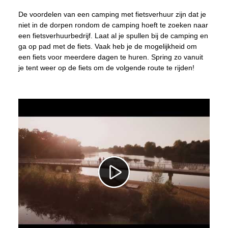
De voordelen van een camping met fietsverhuur zijn dat je
niet in de dorpen rondom de camping hoeft te zoeken naar
een fietsverhuurbedrijf. Laat al je spullen bij de camping en
ga op pad met de fiets. Vaak heb je de mogelijkheid om
een fiets voor meerdere dagen te huren. Spring zo vanuit
je tent weer op de fiets om de volgende route te rijden!