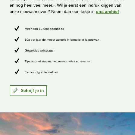
en nog heel veel meer... Wil je eerst een indruk krijgen van
onze nieuwsbrieven? Neem dan een kijkje in
ons archief
.
Meer dan 10.000 abonnees
10x per jaar de meest actuele informatie in je postvak
Geweldige prijsvragen
Tips voor uitstapjes, accommodaties en events
Eenvoudig af te melden
Schrijf je in