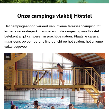
Onze campings vlakbij Hörstel
Het campingaanbod varieert van intieme terrassencamping tot
luxueus recreatiepark. Kamperen in de omgeving van Hörstel
betekent altijd kamperen in prachtige natuur. Plaats je caravan
maar eens op een berghelling gericht op het zuiden; het ultieme
vakantiegevoel!