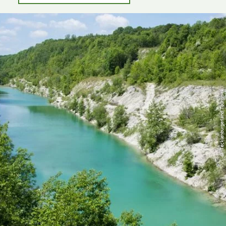
© Tecklenburgerland Touristiek