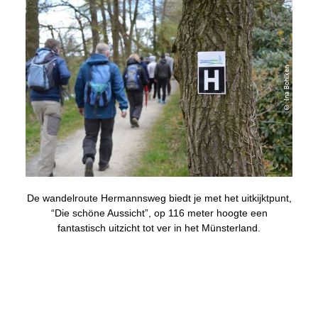
© Ina Bohlken
De wandelroute Hermannsweg biedt je met het uitkijktpunt,
“Die schöne Aussicht”, op 116 meter hoogte een
fantastisch uitzicht tot ver in het Münsterland.