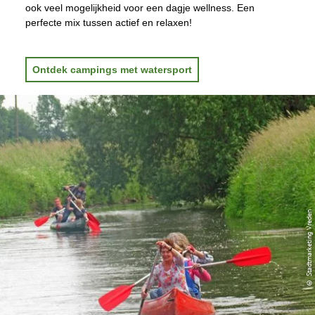
ook veel mogelijkheid voor een dagje wellness. Een
perfecte mix tussen actief en relaxen!
Ontdek campings met watersport
© Stadtmarketing Vreden