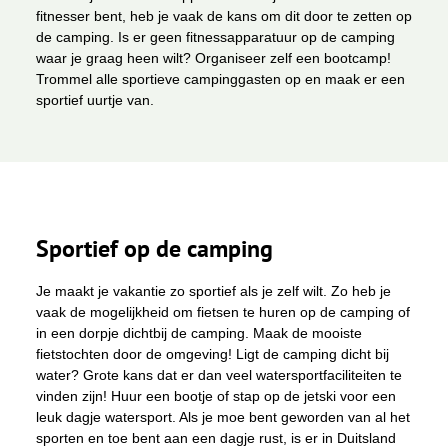
fitnesser bent, heb je vaak de kans om dit door te zetten op
de camping. Is er geen fitnessapparatuur op de camping
waar je graag heen wilt? Organiseer zelf een bootcamp!
Trommel alle sportieve campinggasten op en maak er een
sportief uurtje van.
Sportief op de camping
Je maakt je vakantie zo sportief als je zelf wilt. Zo heb je
vaak de mogelijkheid om fietsen te huren op de camping of
in een dorpje dichtbij de camping. Maak de mooiste
fietstochten door de omgeving! Ligt de camping dicht bij
water? Grote kans dat er dan veel watersportfaciliteiten te
vinden zijn! Huur een bootje of stap op de jetski voor een
leuk dagje watersport. Als je moe bent geworden van al het
sporten en toe bent aan een dagje rust, is er in Duitsland