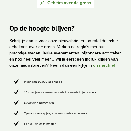
Geheim over de grens
Op de hoogte blijven?
Schrijf je dan in voor onze nieuwsbrief en ontrafel de echte
geheimen over de grens. Verken de regio's met hun
prachtige steden, leuke evenementen, bijzondere activiteiten
en nog heel veel meer... Wil je eerst een indruk krijgen van
onze nieuwsbrieven? Neem dan een kijkje in
ons archief
.
Meer dan 10.000 abonnees
10x per jaar de meest actuele informatie in je postvak
Geweldige prijsvragen
Tips voor uitstapjes, accommodaties en events
Eenvoudig af te melden