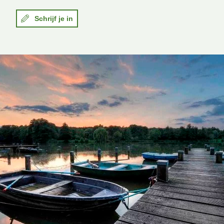
Schrijf je in