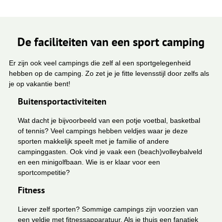
De faciliteiten van een sport camping
Er zijn ook veel campings die zelf al een sportgelegenheid
hebben op de camping. Zo zet je je fitte levensstijl door zelfs als
je op vakantie bent!
Buitensportactiviteiten
Wat dacht je bijvoorbeeld van een potje voetbal, basketbal
of tennis? Veel campings hebben veldjes waar je deze
sporten makkelijk speelt met je familie of andere
campinggasten. Ook vind je vaak een (beach)volleybalveld
en een minigolfbaan. Wie is er klaar voor een
sportcompetitie?
Fitness
Liever zelf sporten? Sommige campings zijn voorzien van
een veldje met fitnessapparatuur. Als je thuis een fanatiek