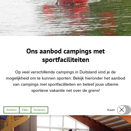
Ons aanbod campings met
sportfaciliteiten
Op veel verschillende campings in Duitsland vind je de
mogelijkheid om te kunnen sporten. Bekijk hieronder het aanbod
van campings met sportfaciliteiten en beleef jouw ultieme
sportieve vakantie net over de grens!
Zoeken
Filter
Sorteren
Kaart