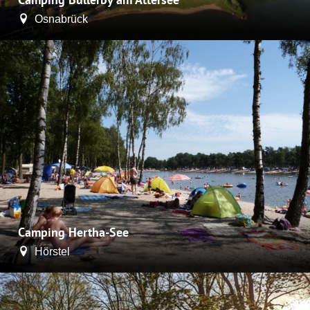
Osnabrück
Camping Hertha-See
Hörstel