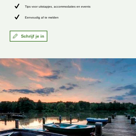
Tips voor uitstapjes, accommodaties en events
Eenvoudig af te melden
Schrijf je in