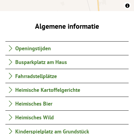
Algemene informatie
Openingstijden
Busparkplatz am Haus
Fahrradstellplätze
Heimische Kartoffelgerichte
Heimisches Bier
Heimisches Wild
Kinderspielplatz am Grundstück