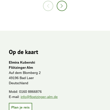
Op de kaart
Elmira Kuberski
Flötzinger Alm
Auf dem Blomberg 2
49196 Bad Laer
Deutschland
Mobil:
0160 8866876
E-mail:
info@floetzinger-alm.de
Plan je reis