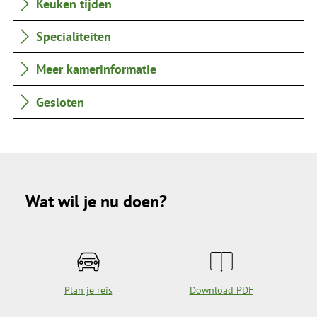
Keuken tijden
Specialiteiten
Meer kamerinformatie
Gesloten
Wat wil je nu doen?
Plan je reis
Download PDF