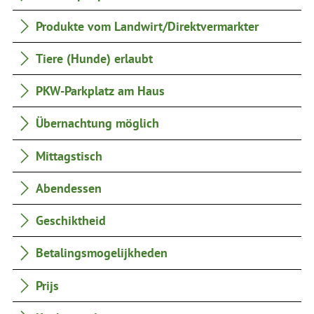
Produkte vom Landwirt/Direktvermarkter
Tiere (Hunde) erlaubt
PKW-Parkplatz am Haus
Übernachtung möglich
Mittagstisch
Abendessen
Geschiktheid
Betalingsmogelijkheden
Prijs