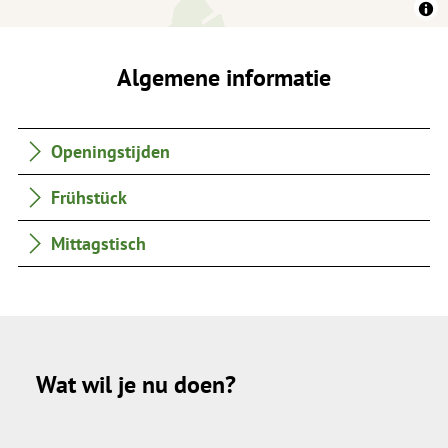
Algemene informatie
Openingstijden
Frühstück
Mittagstisch
Wat wil je nu doen?