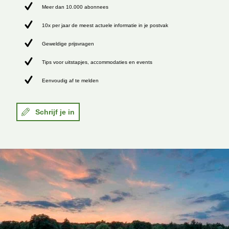
Meer dan 10.000 abonnees
10x per jaar de meest actuele informatie in je postvak
Geweldige prijsvragen
Tips voor uitstapjes, accommodaties en events
Eenvoudig af te melden
Schrijf je in