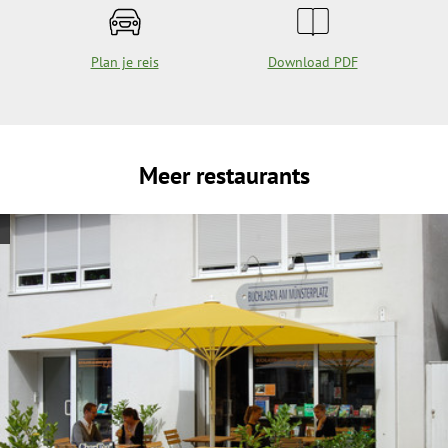
Plan je reis
Download PDF
Meer restaurants