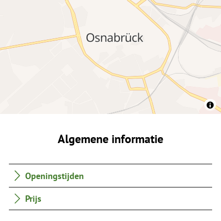
Algemene informatie
Openingstijden
Prijs