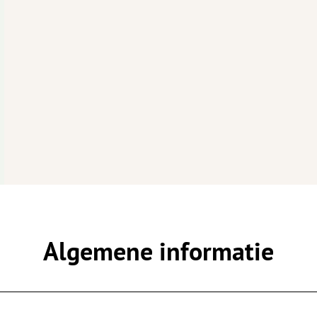
Algemene informatie