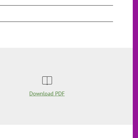
Download PDF