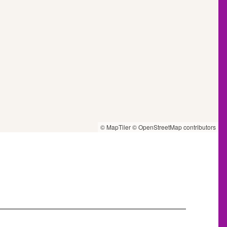
© MapTiler
© OpenStreetMap contributors