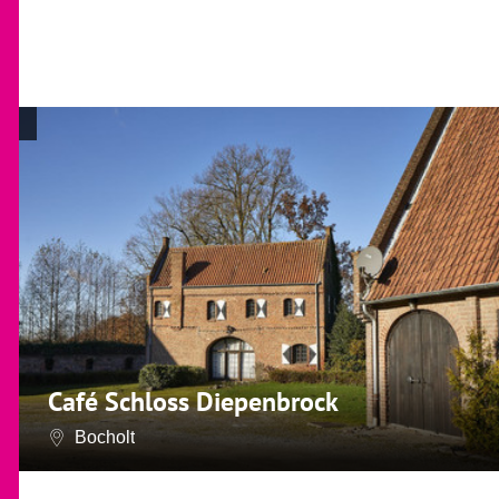
Café Schloss Diepenbrock
Bocholt