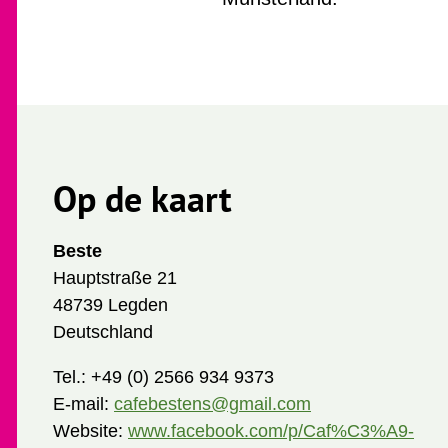
Op de kaart
Beste
Hauptstraße 21
48739 Legden
Deutschland
Tel.:
+49 (0) 2566 934 9373
E-mail:
cafebestens@gmail.com
Website:
www.facebook.com/p/Caf%C3%A9-