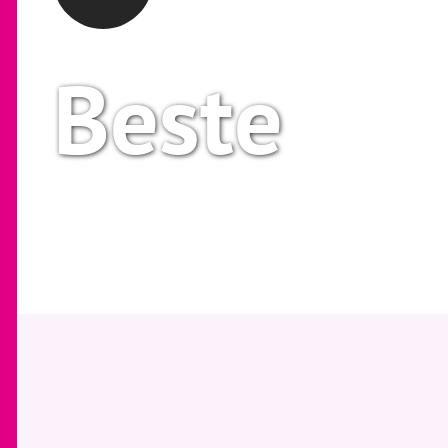
Beste