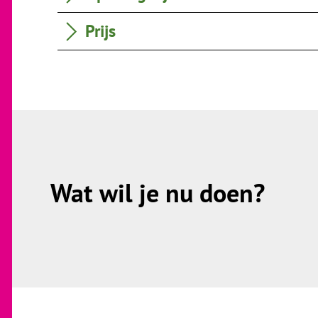
Prijs
Wat wil je nu doen?