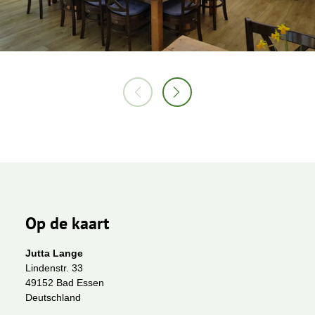
Op de kaart
Jutta Lange
Lindenstr. 33
49152 Bad Essen
Deutschland