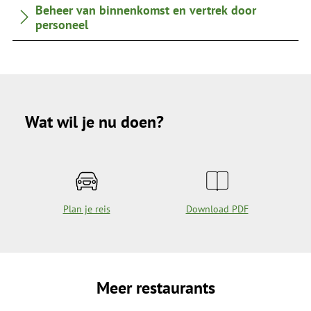
Beheer van binnenkomst en vertrek door
personeel
Wat wil je nu doen?
Plan je reis
Download PDF
Meer restaurants