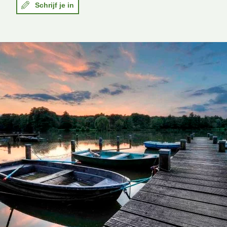
Schrijf je in