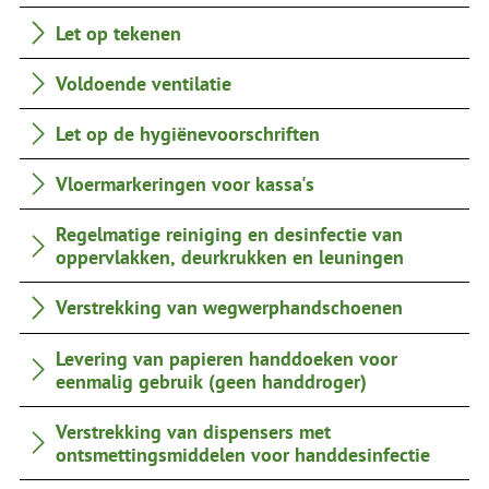
Let op tekenen
Voldoende ventilatie
Let op de hygiënevoorschriften
Vloermarkeringen voor kassa's
Regelmatige reiniging en desinfectie van
oppervlakken, deurkrukken en leuningen
Verstrekking van wegwerphandschoenen
Levering van papieren handdoeken voor
eenmalig gebruik (geen handdroger)
Verstrekking van dispensers met
ontsmettingsmiddelen voor handdesinfectie