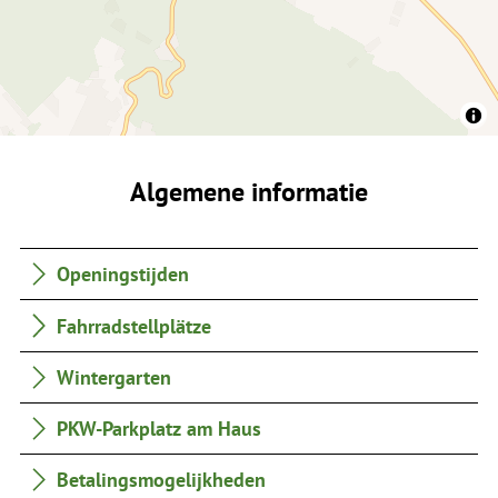
Algemene informatie
Openingstijden
Fahrradstellplätze
Wintergarten
PKW-Parkplatz am Haus
Betalingsmogelijkheden