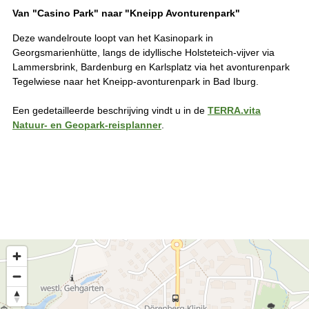
Van "Casino Park" naar "Kneipp Avonturenpark"
Deze wandelroute loopt van het Kasinopark in
Georgsmarienhütte, langs de idyllische Holsteteich-vijver via
Lammersbrink, Bardenburg en Karlsplatz via het avonturenpark
Tegelwiese naar het Kneipp-avonturenpark in Bad Iburg.
Een gedetailleerde beschrijving vindt u in de
TERRA.vita
Natuur- en Geopark-reisplanner
.