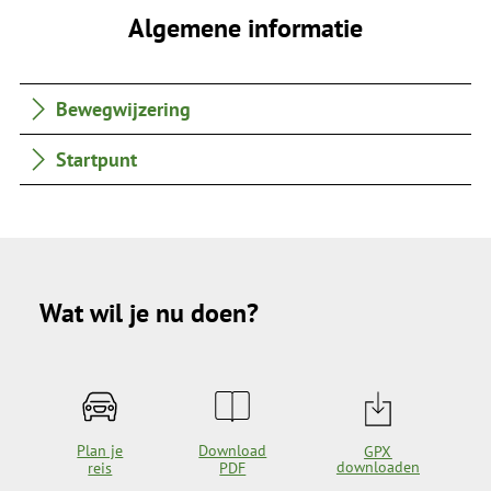
Algemene informatie
Bewegwijzering
Startpunt
Wat wil je nu doen?
Plan je
Download
GPX
downloaden
reis
PDF