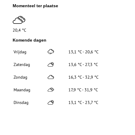
Momenteel ter plaatse
20,4 °C
Komende dagen
Vrijdag
13,1 °C - 20,6 °C
Zaterdag
13,6 °C - 27,3 °C
Zondag
16,3 °C - 32,9 °C
Maandag
17,9 °C - 31,9 °C
Dinsdag
13,1 °C - 23,7 °C