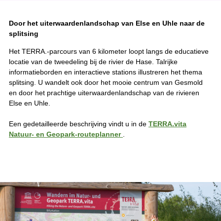
Door het uiterwaardenlandschap van Else en Uhle naar de
splitsing
Het TERRA.-parcours van 6 kilometer loopt langs de educatieve
locatie van de tweedeling bij de rivier de Hase. Talrijke
informatieborden en interactieve stations illustreren het thema
splitsing. U wandelt ook door het mooie centrum van Gesmold
en door het prachtige uiterwaardenlandschap van de rivieren
Else en Uhle.
Een gedetailleerde beschrijving vindt u in de
TERRA.vita
Natuur- en Geopark-routeplanner
.