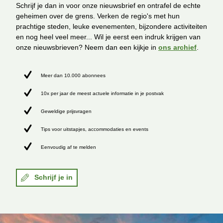
Schrijf je dan in voor onze nieuwsbrief en ontrafel de echte
geheimen over de grens. Verken de regio's met hun
prachtige steden, leuke evenementen, bijzondere activiteiten
en nog heel veel meer... Wil je eerst een indruk krijgen van
onze nieuwsbrieven? Neem dan een kijkje in
ons archief
.
Meer dan 10.000 abonnees
10x per jaar de meest actuele informatie in je postvak
Geweldige prijsvragen
Tips voor uitstapjes, accommodaties en events
Eenvoudig af te melden
Schrijf je in