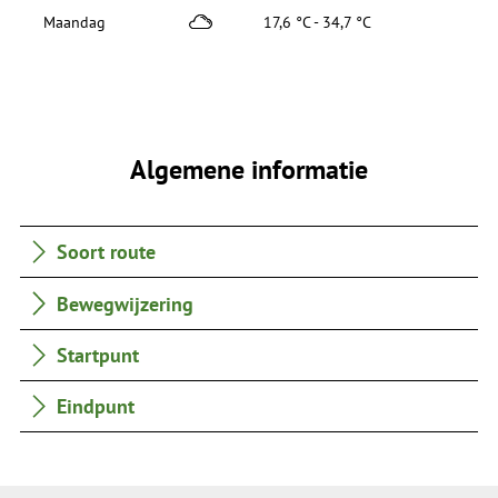
Maandag
17,6 °C - 34,7 °C
Algemene informatie
Soort route
Bewegwijzering
Startpunt
Eindpunt