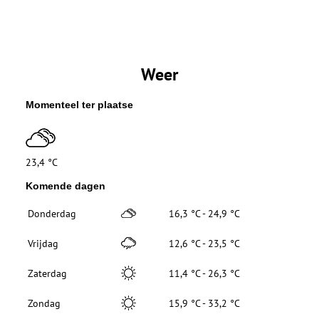
Weer
Momenteel ter plaatse
23,4 °C
Komende dagen
Donderdag
16,3 °C - 24,9 °C
Vrijdag
12,6 °C - 23,5 °C
Zaterdag
11,4 °C - 26,3 °C
Zondag
15,9 °C - 33,2 °C