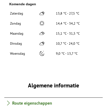
Komende dagen
Zaterdag
13,8 °C - 27,5 °C
Zondag
14,4 °C - 34,2 °C
Maandag
15,1 °C - 31,5 °C
Dinsdag
10,7 °C - 24,0 °C
Woensdag
9,0 °C - 13,7 °C
Algemene informatie
Route eigenschappen