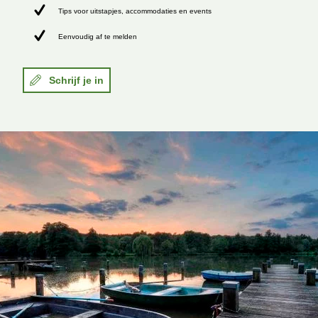
Tips voor uitstapjes, accommodaties en events
Eenvoudig af te melden
Schrijf je in