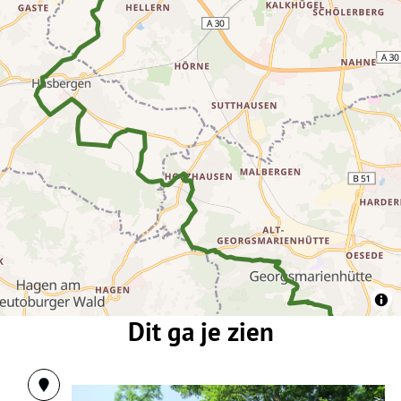
Dit ga je zien