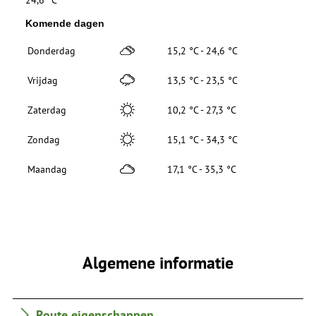
Komende dagen
Donderdag
15,2 °C - 24,6 °C
Vrijdag
13,5 °C - 23,5 °C
Zaterdag
10,2 °C - 27,3 °C
Zondag
15,1 °C - 34,3 °C
Maandag
17,1 °C - 35,3 °C
Algemene informatie
Route eigenschappen