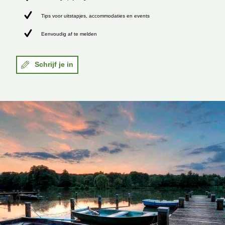
Tips voor uitstapjes, accommodaties en events
Eenvoudig af te melden
Schrijf je in