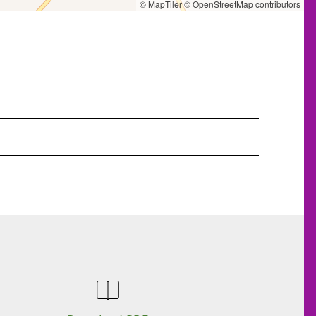
© MapTiler
© OpenStreetMap contributors