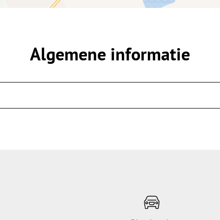
Algemene informatie