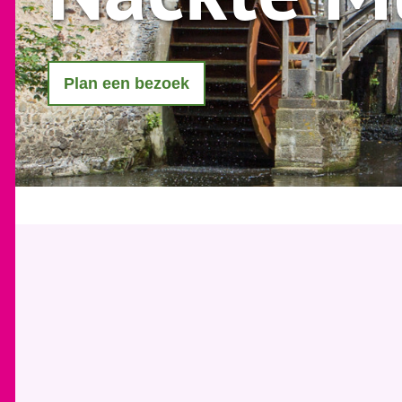
Plan een bezoek