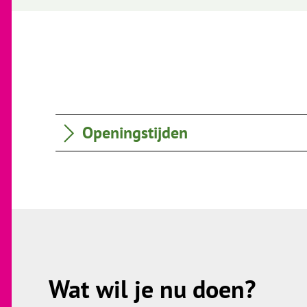
Openingstijden
Wat wil je nu doen?