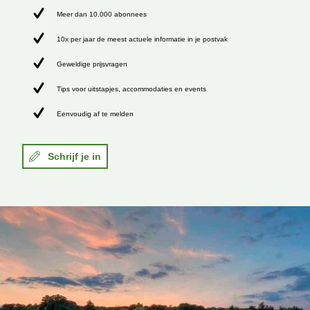
Meer dan 10.000 abonnees
10x per jaar de meest actuele informatie in je postvak
Geweldige prijsvragen
Tips voor uitstapjes, accommodaties en events
Eenvoudig af te melden
Schrijf je in