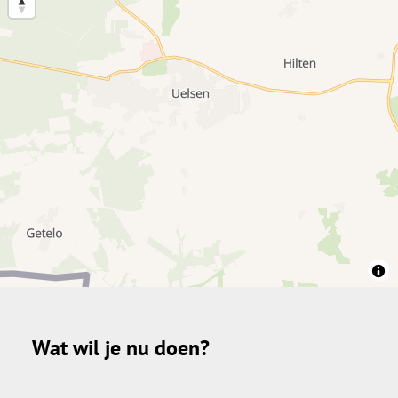
Wat wil je nu doen?