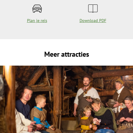
Plan je reis
Download PDF
Meer attracties