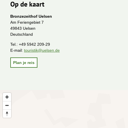
Op de kaart
Bronzezeithof Uelsen
Am Feriengebiet 7
49843 Uelsen
Deutschland
Tel.:
+49 5942 209-29
E-mail:
touristik@uelsen.de
Plan je reis