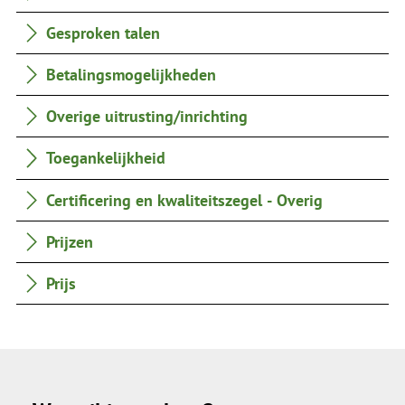
Gesproken talen
Betalingsmogelijkheden
Overige uitrusting/inrichting
Toegankelijkheid
Certificering en kwaliteitszegel - Overig
Prijzen
Prijs