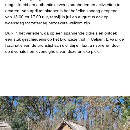
mogelijkheid om authentieke werkzaamheden en activiteiten te
ervaren. Van april tot oktober is het hof elke zondag geopend
van 13.00 tot 17.00 uur, terwijl in juli en augustus ook op
woensdag tot zaterdag bezoekers welkom zijn.
Duik in het verleden, ga op een spannende tijdreis en ontdek
een stuk geschiedenis op het Bronzezeithof in Uelsen. Ervaar de
fascinatie van de bronstijd van dichtbij en laat u nspireren door
de diversiteit en levendigheid van deze unieke plek.