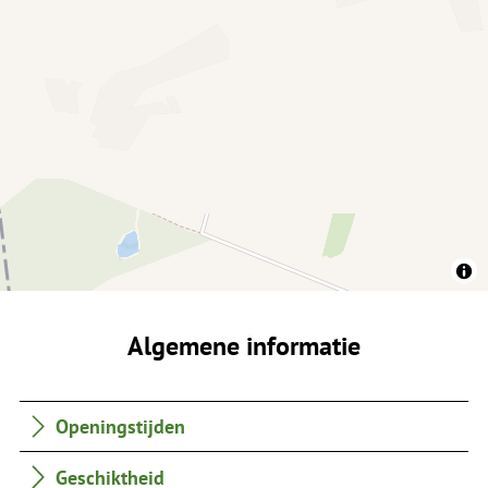
Algemene informatie
Openingstijden
Geschiktheid