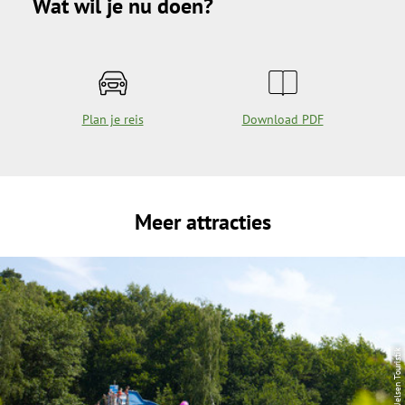
Wat wil je nu doen?
Plan je reis
Download PDF
Meer attracties
| Uelsen Touristik