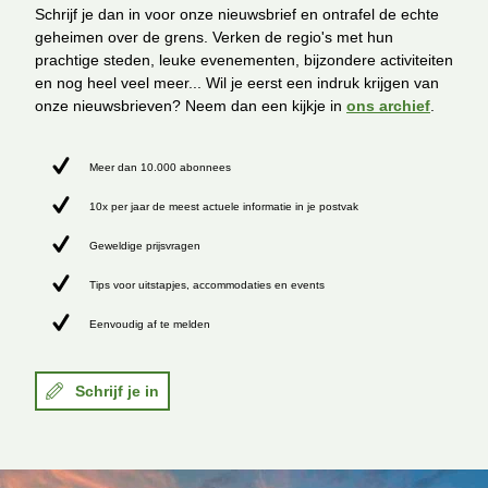
Schrijf je dan in voor onze nieuwsbrief en ontrafel de echte
geheimen over de grens. Verken de regio's met hun
prachtige steden, leuke evenementen, bijzondere activiteiten
en nog heel veel meer... Wil je eerst een indruk krijgen van
onze nieuwsbrieven? Neem dan een kijkje in
ons archief
.
Meer dan 10.000 abonnees
10x per jaar de meest actuele informatie in je postvak
Geweldige prijsvragen
Tips voor uitstapjes, accommodaties en events
Eenvoudig af te melden
Schrijf je in