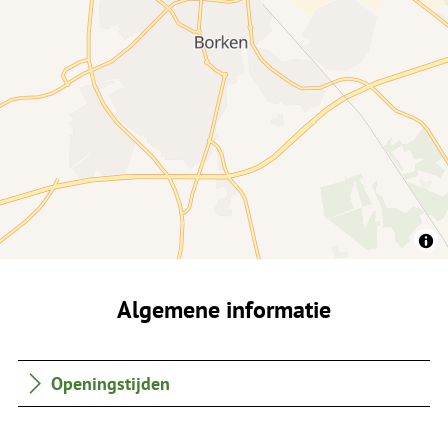
Algemene informatie
Openingstijden