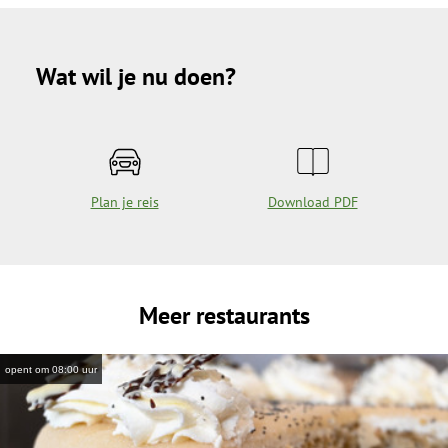
Wat wil je nu doen?
Plan je reis
Download PDF
Meer restaurants
opent om 08:00 uur