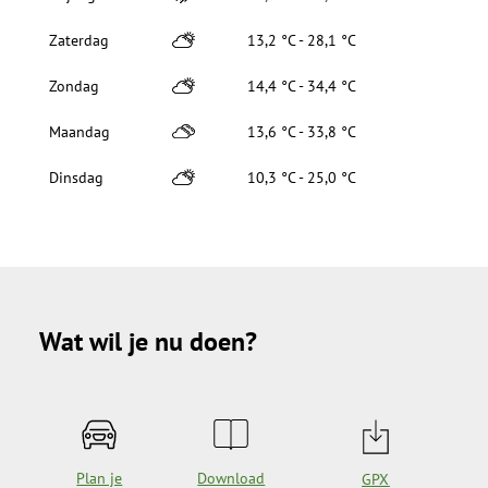
Zaterdag
13,2 °C - 28,1 °C
Zondag
14,4 °C - 34,4 °C
Maandag
13,6 °C - 33,8 °C
Dinsdag
10,3 °C - 25,0 °C
Wat wil je nu doen?
Plan je
Download
GPX