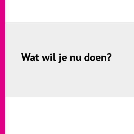
Wat wil je nu doen?