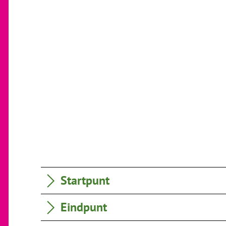
Startpunt
Eindpunt