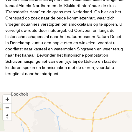
kanaal Almelo-Nordhorn en de ‘Klukkerthafen’ naar de sluis
‘Frensdorfer Haar’ en de grens met Nederland. Ga hier op het
Grenspad op zoek naar de oude kommiezenhut, waar zich
vroeger douaniers verstopten om smokkelaars op te sporen. U
vervolgt uw route door natuurgebied Oortveen en langs de
historische schapenstal naar het natuurmuseum Natura Docet.
In Denekamp kunt u een hapje eten en winkelen, voordat u
doorfietst naar kasteel en watermolen Singraven en weer terug
naar het kanaal. Bewonder het historische pompstation
Schuivenhuisje, geniet van een ijsje bij de IJskuip en laat de
kinderen spelen en kennismaken met de dieren, voordat u
terugfietst naar het startpunt.