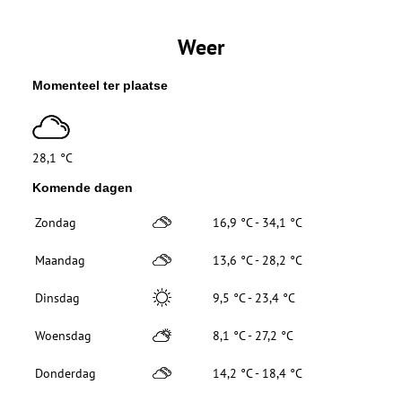
Weer
Momenteel ter plaatse
28,1 °C
Komende dagen
Zondag
16,9 °C - 34,1 °C
Maandag
13,6 °C - 28,2 °C
Dinsdag
9,5 °C - 23,4 °C
Woensdag
8,1 °C - 27,2 °C
Donderdag
14,2 °C - 18,4 °C