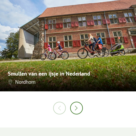
Smullen van een ijsje in Nederland
Nordhorn