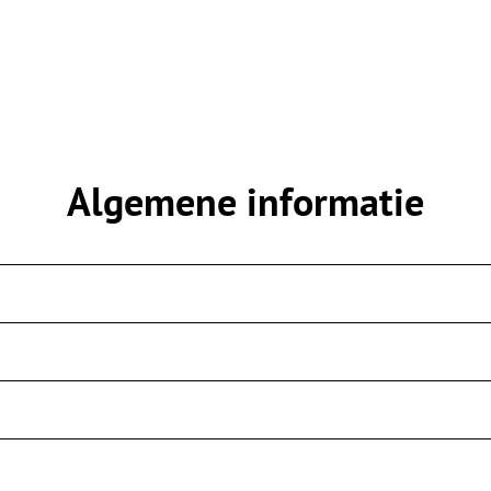
Algemene informatie