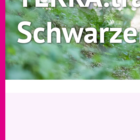
Schwarze