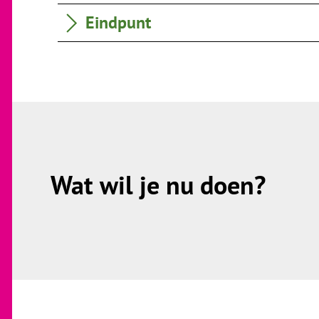
Eindpunt
Wat wil je nu doen?