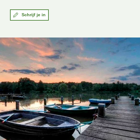
Schrijf je in