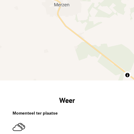
Weer
Momenteel ter plaatse