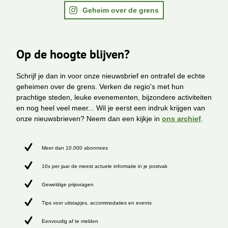
Geheim over de grens
Op de hoogte blijven?
Schrijf je dan in voor onze nieuwsbrief en ontrafel de echte
geheimen over de grens. Verken de regio's met hun
prachtige steden, leuke evenementen, bijzondere activiteiten
en nog heel veel meer... Wil je eerst een indruk krijgen van
onze nieuwsbrieven? Neem dan een kijkje in
ons archief
.
Meer dan 10.000 abonnees
10x per jaar de meest actuele informatie in je postvak
Geweldige prijsvragen
Tips voor uitstapjes, accommodaties en events
Eenvoudig af te melden