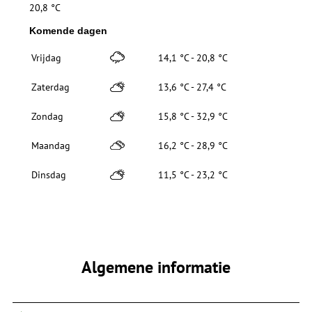
20,8 °C
Komende dagen
Vrijdag
14,1 °C - 20,8 °C
Zaterdag
13,6 °C - 27,4 °C
Zondag
15,8 °C - 32,9 °C
Maandag
16,2 °C - 28,9 °C
Dinsdag
11,5 °C - 23,2 °C
Algemene informatie