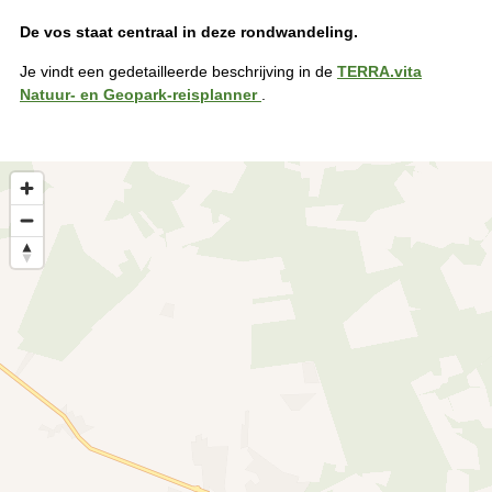
De vos staat centraal in deze rondwandeling.
Je vindt een gedetailleerde beschrijving in de
TERRA.vita
Natuur- en Geopark-reisplanner
.