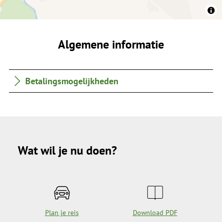
Algemene informatie
Betalingsmogelijkheden
Wat wil je nu doen?
Plan je reis
Download PDF