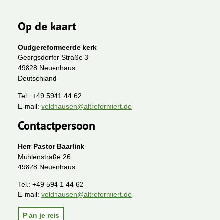
Op de kaart
Oudgereformeerde kerk
Georgsdorfer Straße 3
49828 Neuenhaus
Deutschland
Tel.:
+49 5941 44 62
E-mail:
veldhausen@altreformiert.de
Contactpersoon
Herr Pastor Baarlink
Mühlenstraße 26
49828 Neuenhaus
Tel.:
+49 594 1 44 62
E-mail:
veldhausen@altreformiert.de
Plan je reis