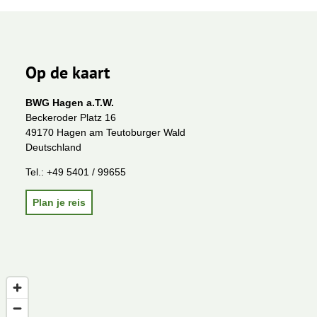
Op de kaart
BWG Hagen a.T.W.
Beckeroder Platz 16
49170 Hagen am Teutoburger Wald
Deutschland
Tel.:
+49 5401 / 99655
Plan je reis