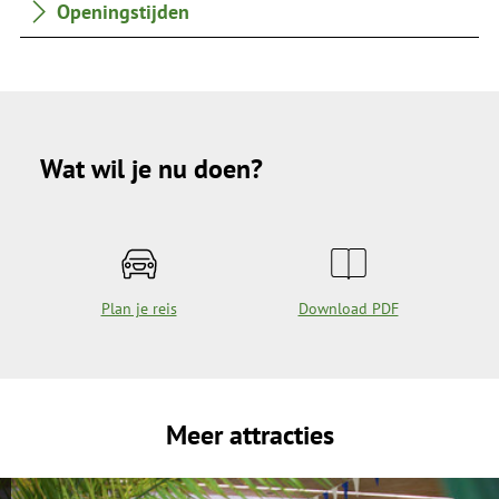
Openingstijden
Wat wil je nu doen?
Plan je reis
Download PDF
Meer attracties