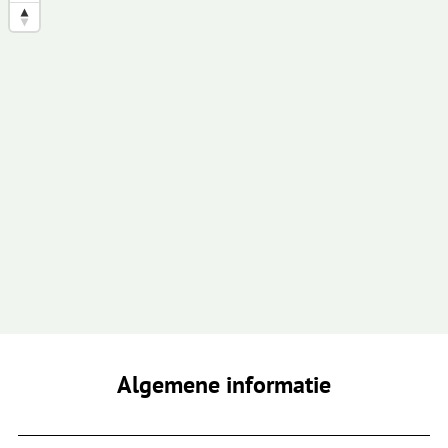
Algemene informatie