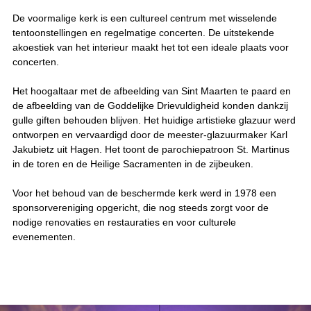
De voormalige kerk is een cultureel centrum met wisselende
tentoonstellingen en regelmatige concerten. De uitstekende
akoestiek van het interieur maakt het tot een ideale plaats voor
concerten.
Het hoogaltaar met de afbeelding van Sint Maarten te paard en
de afbeelding van de Goddelijke Drievuldigheid konden dankzij
gulle giften behouden blijven. Het huidige artistieke glazuur werd
ontworpen en vervaardigd door de meester-glazuurmaker Karl
Jakubietz uit Hagen. Het toont de parochiepatroon St. Martinus
in de toren en de Heilige Sacramenten in de zijbeuken.
Voor het behoud van de beschermde kerk werd in 1978 een
sponsorvereniging opgericht, die nog steeds zorgt voor de
nodige renovaties en restauraties en voor culturele
evenementen.