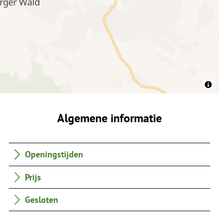
Algemene informatie
Openingstijden
Prijs
Gesloten