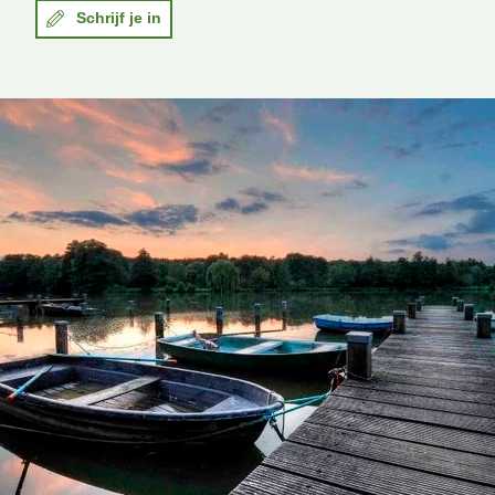
Schrijf je in