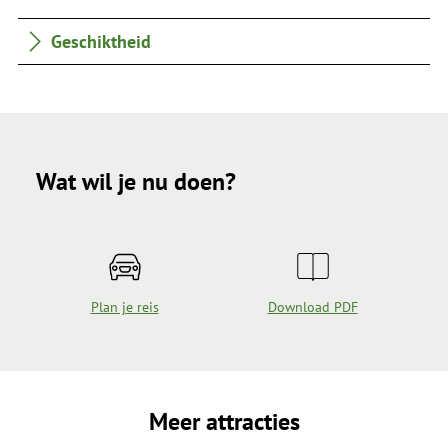
Geschiktheid
Wat wil je nu doen?
Plan je reis
Download PDF
Meer attracties