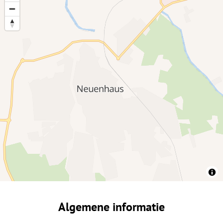
Algemene informatie