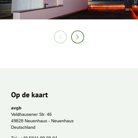
Op de kaart
avgb
Veldhausener Str. 46
49828 Neuenhaus - Neuenhaus
Deutschland