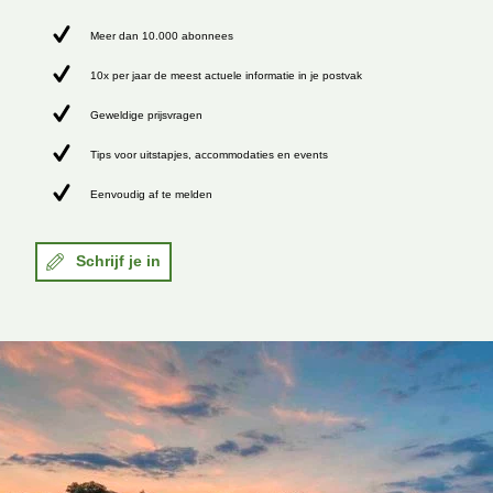
Meer dan 10.000 abonnees
10x per jaar de meest actuele informatie in je postvak
Geweldige prijsvragen
Tips voor uitstapjes, accommodaties en events
Eenvoudig af te melden
Schrijf je in