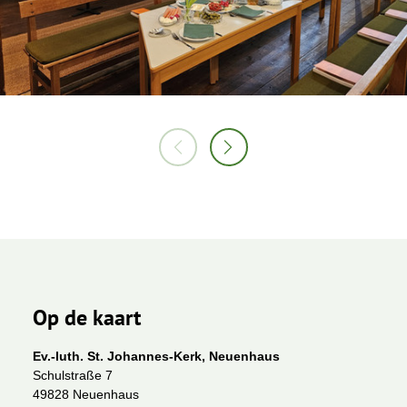
Op de kaart
Ev.-luth. St. Johannes-Kerk, Neuenhaus
Schulstraße 7
49828 Neuenhaus