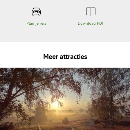
Plan je reis
Download PDF
Meer attracties