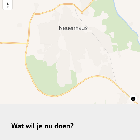
Wat wil je nu doen?