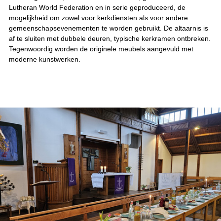
Lutheran World Federation en in serie geproduceerd, de
mogelijkheid om zowel voor kerkdiensten als voor andere
gemeenschapsevenementen te worden gebruikt. De altaarnis is
af te sluiten met dubbele deuren, typische kerkramen ontbreken.
Tegenwoordig worden de originele meubels aangevuld met
moderne kunstwerken.