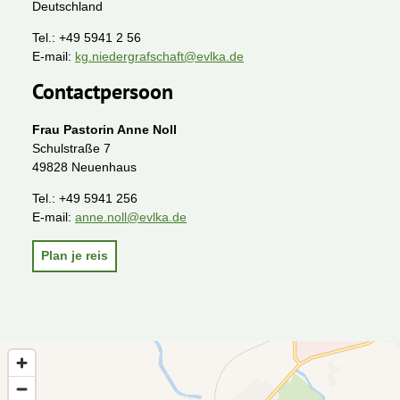
Deutschland
Tel.:
+49 5941 2 56
E-mail:
kg.niedergrafschaft@evlka.de
Contactpersoon
Frau Pastorin Anne Noll
Schulstraße 7
49828 Neuenhaus
Tel.:
+49 5941 256
E-mail:
anne.noll@evlka.de
Plan je reis