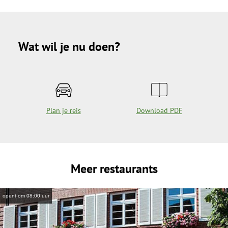
Wat wil je nu doen?
Plan je reis
Download PDF
Meer restaurants
opent om 08:00 uur