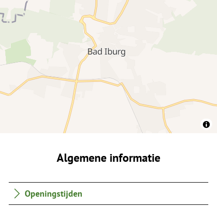
Algemene informatie
Openingstijden