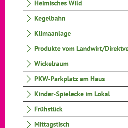
Heimisches Wild
Kegelbahn
Klimaanlage
Produkte vom Landwirt/Direktv
Wickelraum
PKW-Parkplatz am Haus
Kinder-Spielecke im Lokal
Frühstück
Mittagstisch