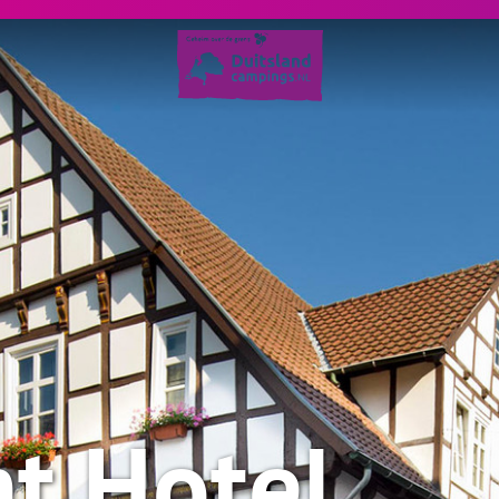
t Hotel