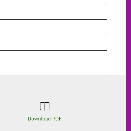
Download PDF