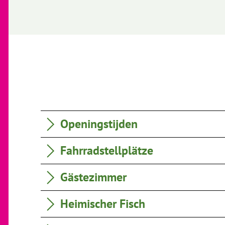
Openingstijden
Fahrradstellplätze
Gästezimmer
Heimischer Fisch