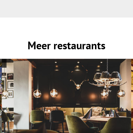
Meer restaurants