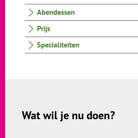
Abendessen
Prijs
Specialiteiten
Wat wil je nu doen?