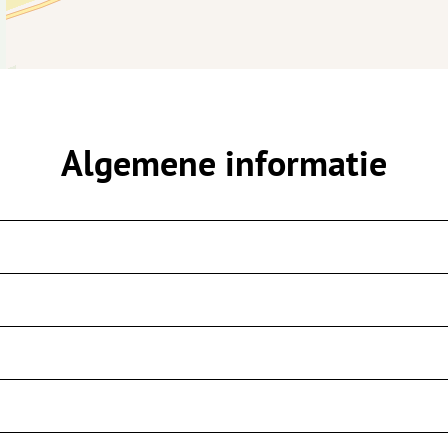
Algemene informatie