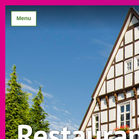
Menu
Restauran