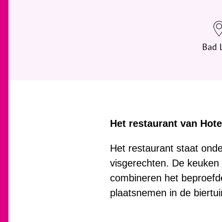
Bad 
Het restaurant van Hote
Het restaurant staat onde
visgerechten. De keuken 
combineren het beproefde
plaatsnemen in de biertui