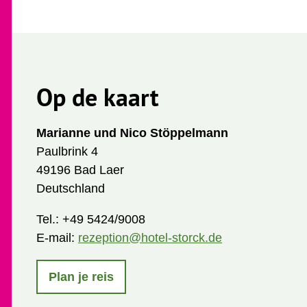
Op de kaart
Marianne und Nico Stöppelmann
Paulbrink 4
49196 Bad Laer
Deutschland
Tel.:
+49 5424/9008
E-mail:
rezeption@hotel-storck.de
Plan je reis