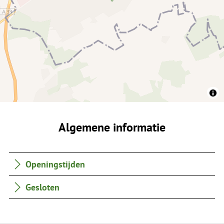
Algemene informatie
Openingstijden
Gesloten