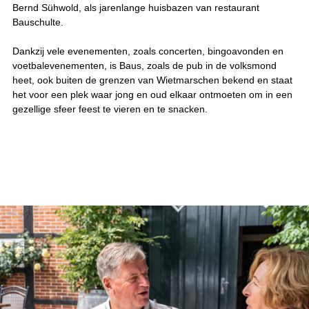
Bernd Sühwold, als jarenlange huisbazen van restaurant
Bauschulte.
Dankzij vele evenementen, zoals concerten, bingoavonden en
voetbalevenementen, is Baus, zoals de pub in de volksmond
heet, ook buiten de grenzen van Wietmarschen bekend en staat
het voor een plek waar jong en oud elkaar ontmoeten om in een
gezellige sfeer feest te vieren en te snacken.