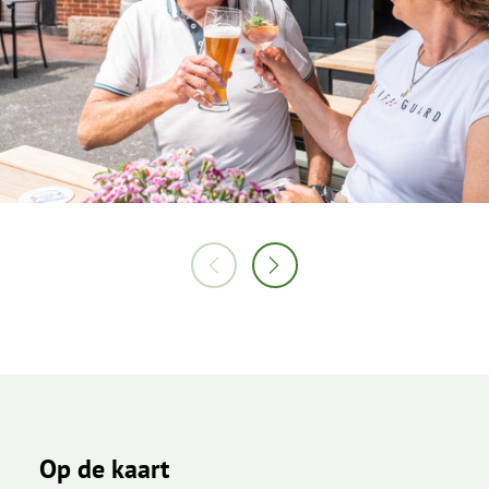
Op de kaart