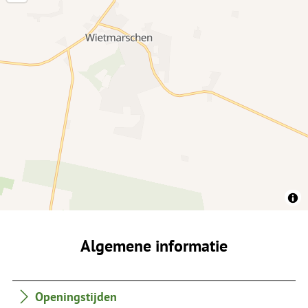
Algemene informatie
Openingstijden