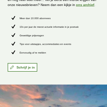
onze nieuwsbrieven? Neem dan een kijkje in
ons archief
.
Meer dan 10.000 abonnees
10x per jaar de meest actuele informatie in je postvak
Geweldige prijsvragen
Tips voor uitstapjes, accommodaties en events
Eenvoudig af te melden
Schrijf je in