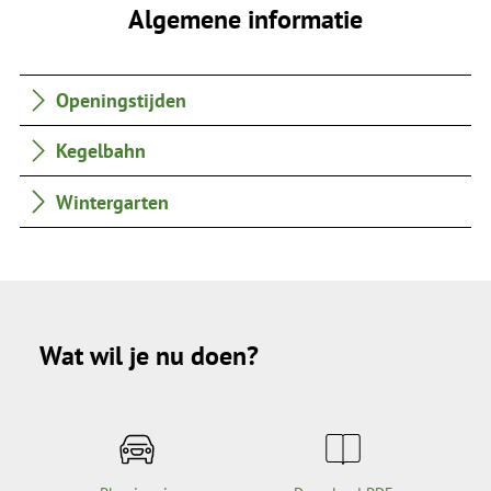
Algemene informatie
Openingstijden
Kegelbahn
Wintergarten
Wat wil je nu doen?