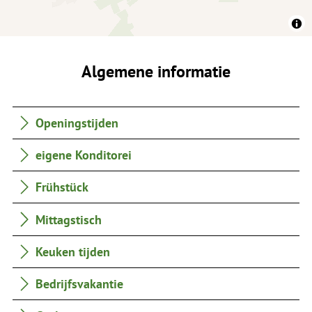
Algemene informatie
Openingstijden
eigene Konditorei
Frühstück
Mittagstisch
Keuken tijden
Bedrijfsvakantie