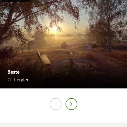
Beste
Legden