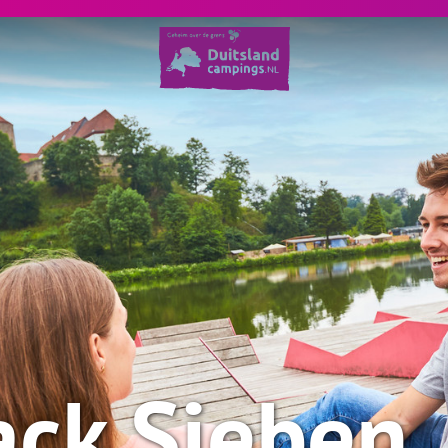
ack Sieben