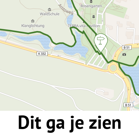
Dit ga je zien