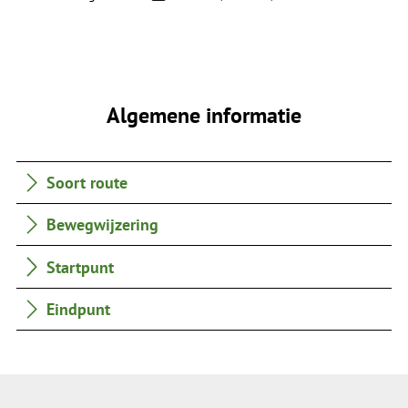
Algemene informatie
Soort route
Bewegwijzering
Startpunt
Eindpunt