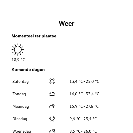
Weer
Momenteel ter plaatse
18,9 °C
Komende dagen
Zaterdag
13,4 °C - 25,0 °C
Zondag
16,0 °C - 33,4 °C
Maandag
15,9 °C - 27,6 °C
Dinsdag
9,6 °C - 23,4 °C
Woensdag
8,5 °C - 26,0 °C