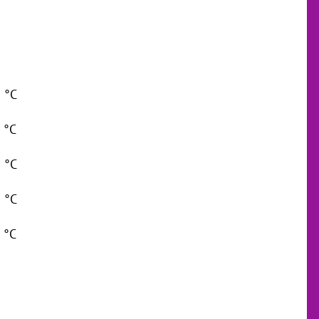
9 °C
9 °C
2 °C
0 °C
6 °C