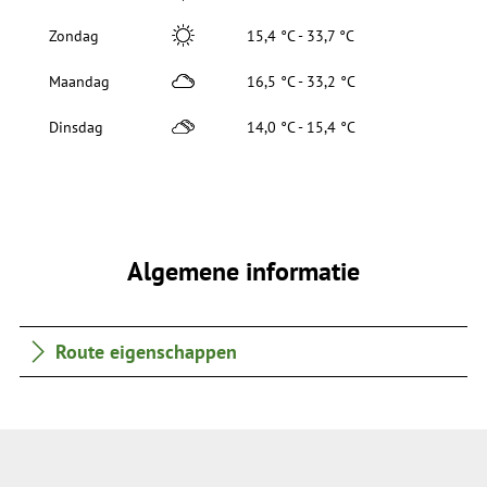
Zondag
15,4 °C - 33,7 °C
Maandag
16,5 °C - 33,2 °C
Dinsdag
14,0 °C - 15,4 °C
Algemene informatie
Route eigenschappen