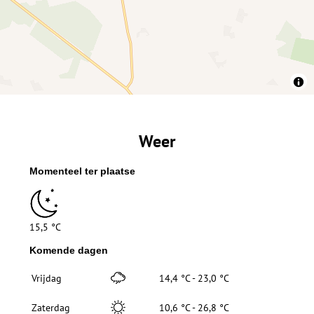
Weer
Momenteel ter plaatse
15,5 °C
Komende dagen
Vrijdag
14,4 °C - 23,0 °C
Zaterdag
10,6 °C - 26,8 °C