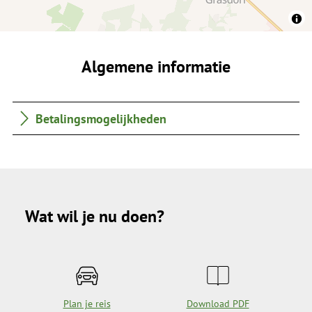
Algemene informatie
Betalingsmogelijkheden
Wat wil je nu doen?
Plan je reis
Download PDF