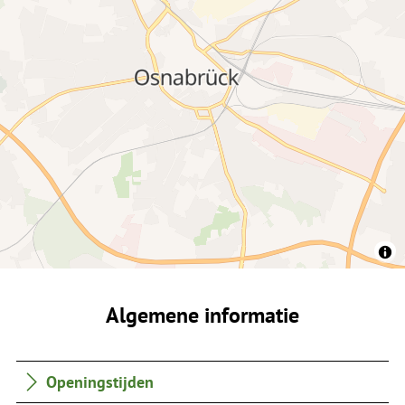
Algemene informatie
Openingstijden