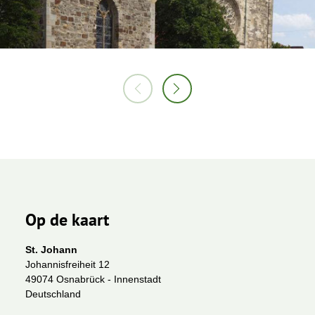
Op de kaart
St. Johann
Johannisfreiheit 12
49074 Osnabrück - Innenstadt
Deutschland