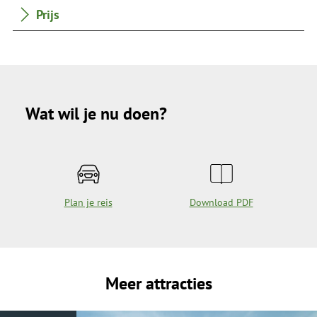
Prijs
Wat wil je nu doen?
Plan je reis
Download PDF
Meer attracties