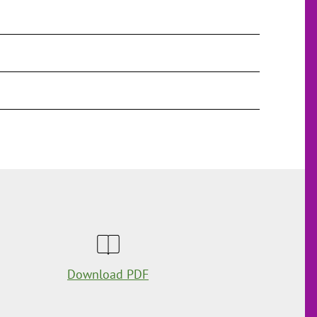
Download PDF