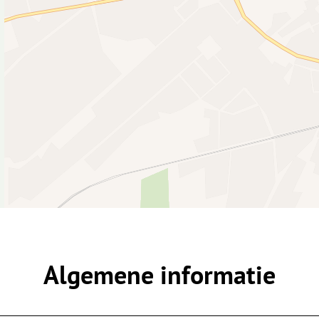
Algemene informatie