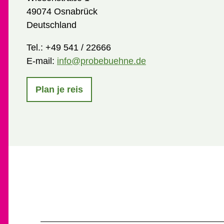
49074 Osnabrück
Deutschland
Tel.:
+49 541 / 22666
E-mail:
info@probebuehne.de
Plan je reis