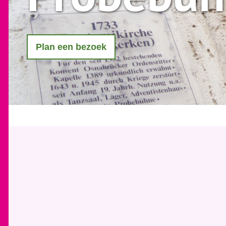
Plan een bezoek