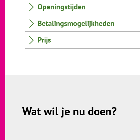
Openingstijden
Betalingsmogelijkheden
Prijs
Wat wil je nu doen?