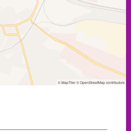
© MapTiler
© OpenStreetMap contributors