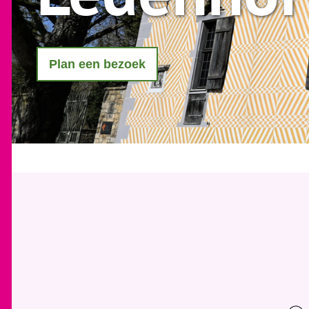
Plan een bezoek