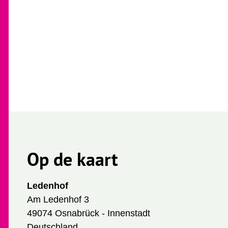
Op de kaart
Ledenhof
Am Ledenhof 3
49074 Osnabrück - Innenstadt
Deutschland