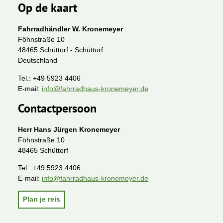
Op de kaart
Fahrradhändler W. Kronemeyer
Föhnstraße 10
48465 Schüttorf - Schüttorf
Deutschland
Tel.:
+49 5923 4406
E-mail:
info@fahrradhaus-kronemeyer.de
Contactpersoon
Herr Hans Jürgen Kronemeyer
Föhnstraße 10
48465 Schüttorf
Tel.:
+49 5923 4406
E-mail:
info@fahrradhaus-kronemeyer.de
Plan je reis