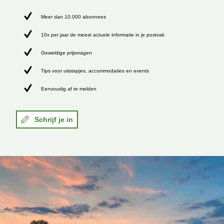
Meer dan 10.000 abonnees
10x per jaar de meest actuele informatie in je postvak
Geweldige prijsvragen
Tips voor uitstapjes, accommodaties en events
Eenvoudig af te melden
Schrijf je in