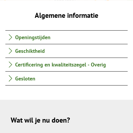
Algemene informatie
Openingstijden
Geschiktheid
Certificering en kwaliteitszegel - Overig
Gesloten
Wat wil je nu doen?