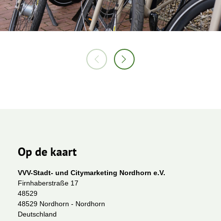
Op de kaart
VVV-Stadt- und Citymarketing Nordhorn e.V.
Firnhaberstraße 17
48529
48529 Nordhorn - Nordhorn
Deutschland