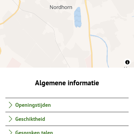
Algemene informatie
Openingstijden
Geschiktheid
Gesproken talen