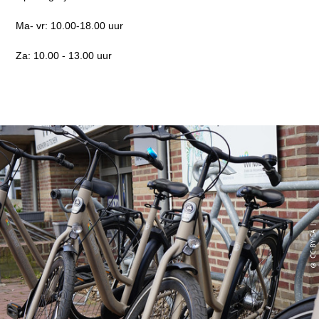
Ma- vr: 10.00-18.00 uur
Za: 10.00 - 13.00 uur
© CC-BY-SA |