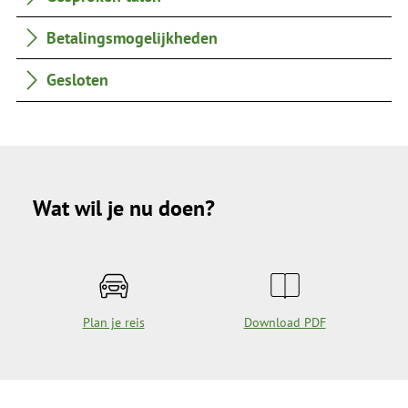
Betalingsmogelijkheden
Gesloten
Wat wil je nu doen?
Plan je reis
Download PDF