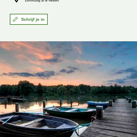
Eenvoudig af te melden
Schrijf je in