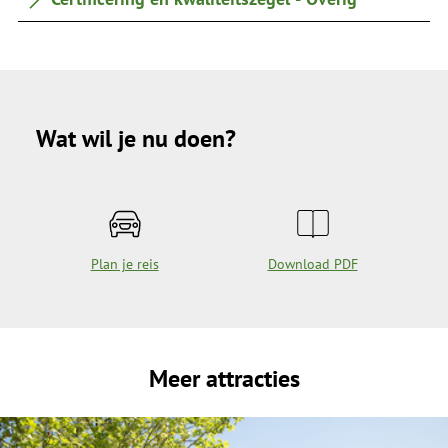
Wat wil je nu doen?
Plan je reis
Download PDF
Meer attracties