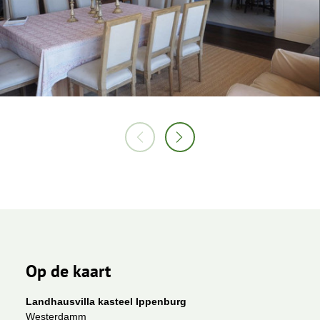
Op de kaart
Landhausvilla kasteel Ippenburg
Westerdamm