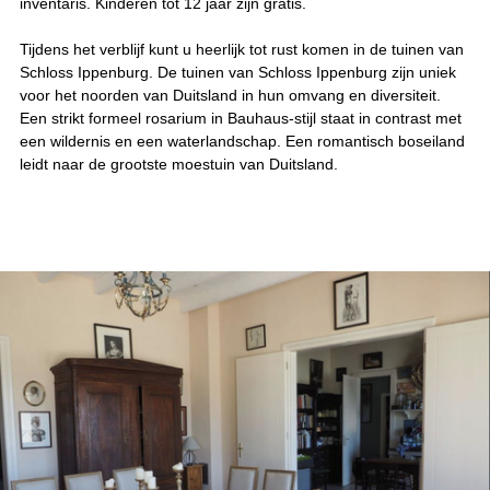
inventaris. Kinderen tot 12 jaar zijn gratis.
Tijdens het verblijf kunt u heerlijk tot rust komen in de tuinen van
Schloss Ippenburg. De tuinen van Schloss Ippenburg zijn uniek
voor het noorden van Duitsland in hun omvang en diversiteit.
Een strikt formeel rosarium in Bauhaus-stijl staat in contrast met
een wildernis en een waterlandschap. Een romantisch boseiland
leidt naar de grootste moestuin van Duitsland.