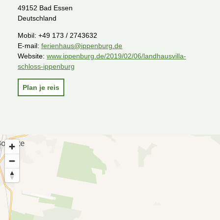
49152 Bad Essen
Deutschland
Mobil:
+49 173 / 2743632
E-mail:
ferienhaus@ippenburg.de
Website:
www.ippenburg.de/2019/02/06/landhausvilla-
schloss-ippenburg
Plan je reis