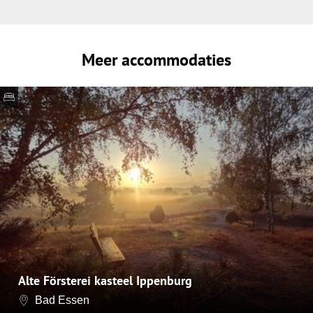
Meer accommodaties
Alte Försterei kasteel Ippenburg
Bad Essen