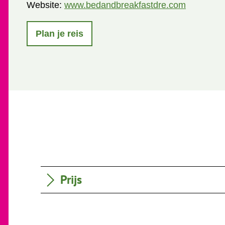
Website:
www.bedandbreakfastdre.com
Plan je reis
Prijs