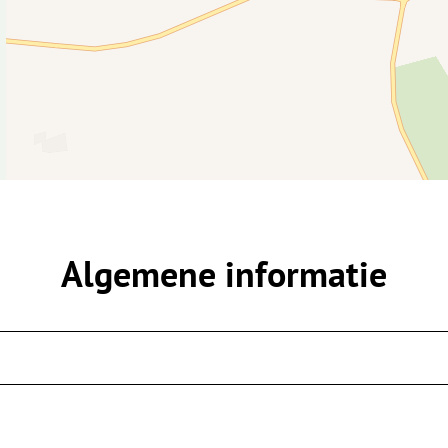
Algemene informatie