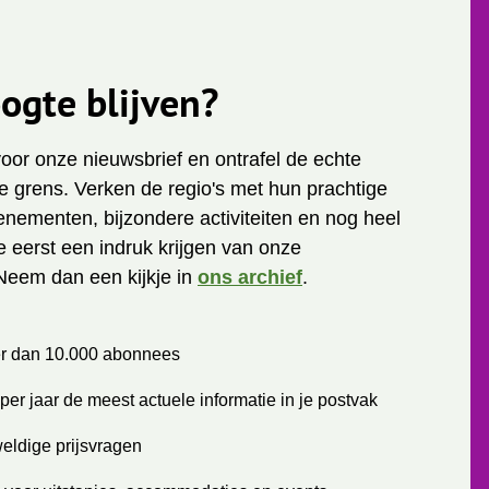
ogte blijven?
 voor onze nieuwsbrief en ontrafel de echte
 grens. Verken de regio's met hun prachtige
enementen, bijzondere activiteiten en nog heel
je eerst een indruk krijgen van onze
Neem dan een kijkje in
ons archief
.
r dan 10.000 abonnees
per jaar de meest actuele informatie in je postvak
eldige prijsvragen