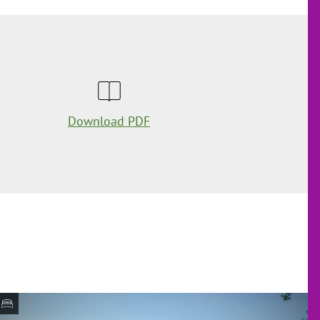
Download PDF