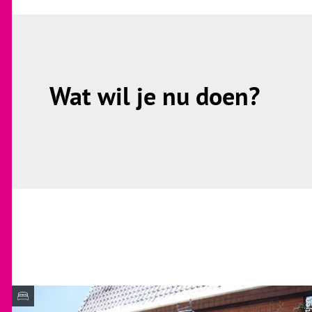
Wat wil je nu doen?