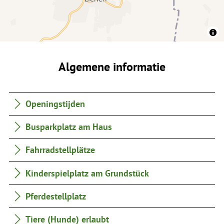
Algemene informatie
Openingstijden
Busparkplatz am Haus
Fahrradstellplätze
Kinderspielplatz am Grundstück
Pferdestellplatz
Tiere (Hunde) erlaubt