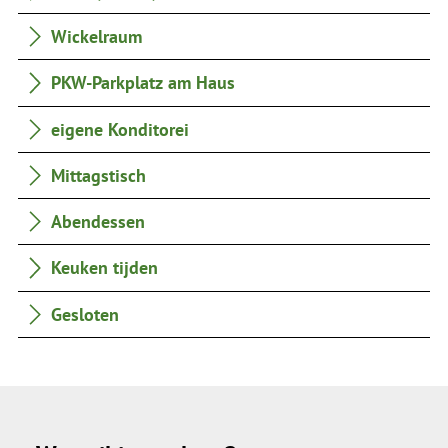
Wickelraum
PKW-Parkplatz am Haus
eigene Konditorei
Mittagstisch
Abendessen
Keuken tijden
Gesloten