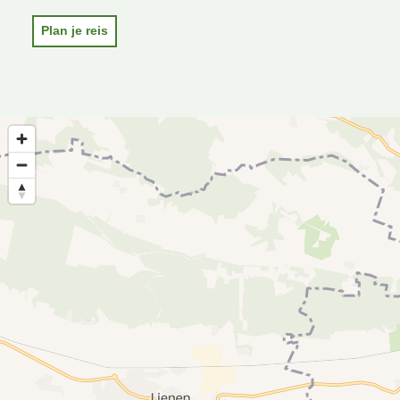
Plan je reis