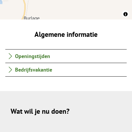
Algemene informatie
Openingstijden
Bedrijfsvakantie
Wat wil je nu doen?