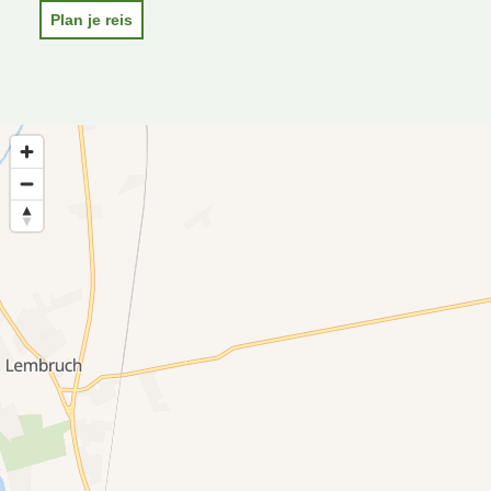
Plan je reis