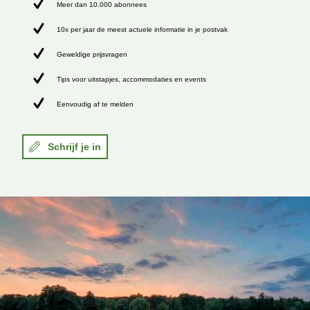
Meer dan 10.000 abonnees
10x per jaar de meest actuele informatie in je postvak
Geweldige prijsvragen
Tips voor uitstapjes, accommodaties en events
Eenvoudig af te melden
Schrijf je in