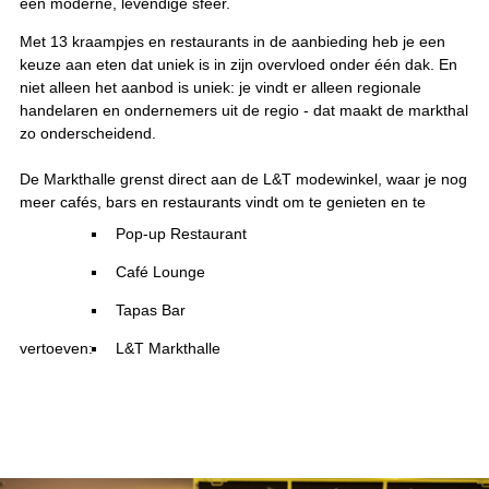
een moderne, levendige sfeer.
Met 13 kraampjes en restaurants in de aanbieding heb je een
keuze aan eten dat uniek is in zijn overvloed onder één dak. En
niet alleen het aanbod is uniek: je vindt er alleen regionale
handelaren en ondernemers uit de regio - dat maakt de markthal
zo onderscheidend.
De Markthalle grenst direct aan de L&T modewinkel, waar je nog
meer cafés, bars en restaurants vindt om te genieten en te
Pop-up Restaurant
Café Lounge
Tapas Bar
vertoeven:
L&T Markthalle