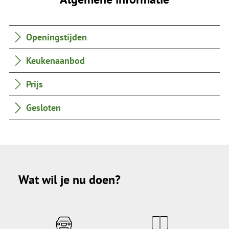
Openingstijden
Keukenaanbod
Prijs
Gesloten
Wat wil je nu doen?