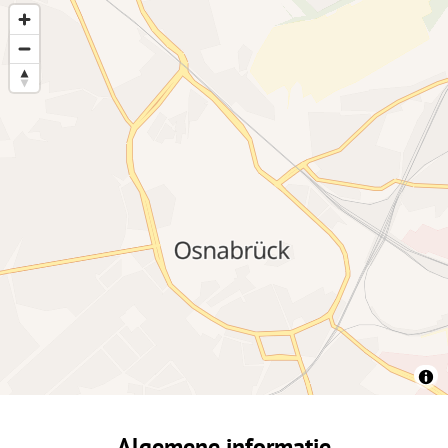
Algemene informatie