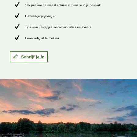
10x per jaar de meest actuele informatie in je postvak
Geweldige prijsvragen
Tips voor uitstapjes, accommodaties en events
Eenvoudig af te melden
Schrijf je in